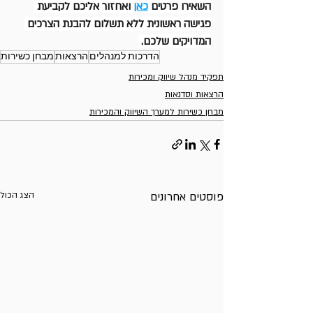
השאירו פרטים 
כאן
 ואחזור אליכם לקביעת 
פגישה ראשונית ללא תשלום להבנת הצרכים 
המדויקים שלכם.
הדרכות למנהלים
הרצאות
מבחן כשירות
תפקיד מנהל שיווק ומכירות
הרצאות וסדנאות
מבחן כשירות למערך השיווק והמכירות
פוסטים אחרונים
הצג הכול