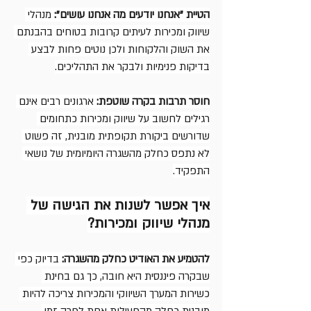
הטיית "אנחנו יודעים מה אנחנו עושים":
 מנהלי 
שיווק ומכירות לעיתים קרובות בטוחים בהבנתם 
את השוק והלקוחות ולכן נוטים פחות לבצע 
בדיקות פנימיות ולבקר את התהליכים.
חוסר תרבות בקרה שוטפת:
 ארגונים רבים אינם 
רגילים לחשוב על שיווק ומכירות כתחומים 
שדורשים ביקורת תקופתית מובנית, זה פשוט 
לא נתפס כחלק מהשגרה היומיומית של נושאי 
התפקיד.
איך אפשר לשנות את הגישה של 
מנהלי שיווק ומכירות?
להטמיע את האודיט כחלק מהשגרה:
 בדיוק כפי 
שבקרה פיננסית היא חובה, כך גם בחינת 
כשירות המערך השיווקי והמכירות צריכה להיות 