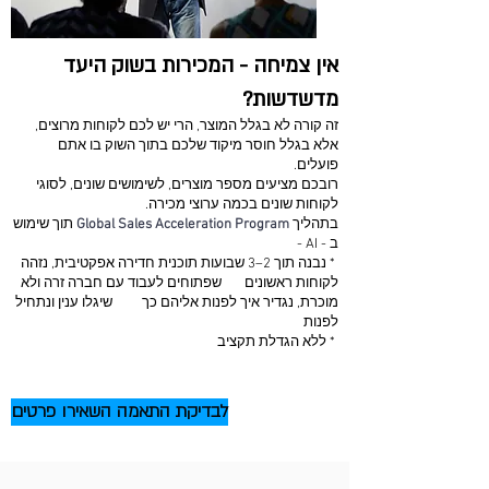
אין צמיחה - המכירות בשוק היעד
מדשדשות?
זה קורה לא בגלל המוצר, הרי יש לכם לקוחות מרוצים,
אלא בגלל חוסר מיקוד שלכם בתוך השוק בו אתם
פועלים.
רובכם מציעים מספר מוצרים, לשימושים שונים, לסוגי
לקוחות שונים בכמה ערוצי מכירה.
בתהליך
Global Sales Acceleration Program
תוך שימוש
ב - AI -
* נבנה תוך 2–3 שבועות תוכנית חדירה אפקטיבית, נזהה
לקוחות ראשונים שפתוחים לעבוד עם חברה זרה ולא
מוכרת, נגדיר איך לפנות אליהם כך שיגלו ענין ונתחיל
לפנות
* ללא הגדלת תקציב
לבדיקת התאמה השאירו פרטים