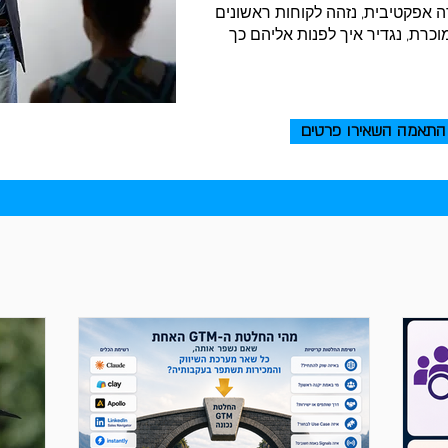
וכנית חדירה אפקטיבית, נזהה לקוחות ראשונים
וכרת, נגדיר איך לפנות אליהם כך
התאמה השאירו פרטים