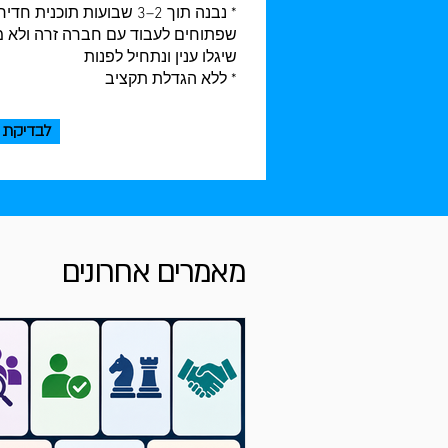
* נבנה תוך 2–3 שבועות ת
שפתוחים לעבוד עם חברה זרה ולא מ
שיגלו ענין ונתחיל לפנות
* ללא הגדלת תקציב
לבדיקת 
מאמרים אחרונים