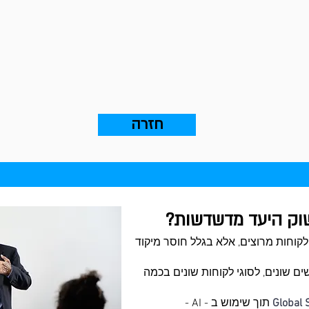
חזרה
שוק היעד מדשדשות?
לקוחות מרוצים, אלא בגלל חוסר מיקוד
ם שונים, לסוגי לקוחות שונים בכמה
Global 
תוך שימוש ב - AI -