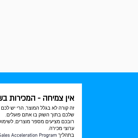
אין צמיחה - המכירות ב
זה קורה לא בגלל המוצר, הרי יש לכם 
שלכם בתוך השוק בו אתם פועלים.
רובכם מציעים מספר מוצרים, לשימושי
ערוצי מכירה.
בתהליך
Sales Acceleration Program