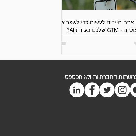
אתם חייבים לעשות כדי לשפר את
 - GTM שלכם בעזרת AI?
ברשתות החברתיות ולא תפספסו