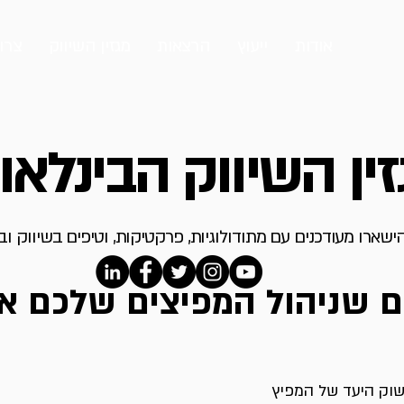
אודות
ייעוץ
הרצאות
מגזין השיווק
צרו
ין השיווק הבינלאו
ישארו מעודכנים עם מתודולוגיות, פרקטיקות, וטיפים בשיווק ו
ם שניהול המפיצים שלכם א
וק היעד של המפיץ