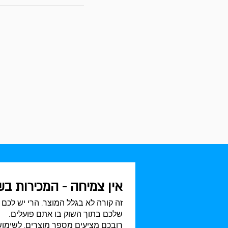
אין צמיחה - המכירות ב
זה קורה לא בגלל המוצר, הרי יש לכם 
שלכם בתוך השוק בו אתם פועלים.
רובכם מציעים מספר מוצרים, לשימושי