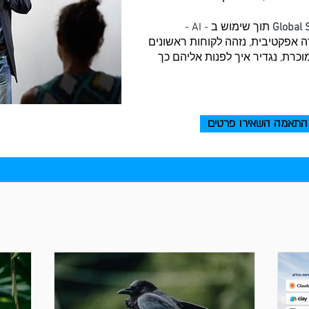
Global 
תוך שימוש ב - AI -
וכנית חדירה אפקטיבית, נזהה לקוחות ראשונים
וכרת, נגדיר איך לפנות אליהם כך
התאמה השאירו פרטים