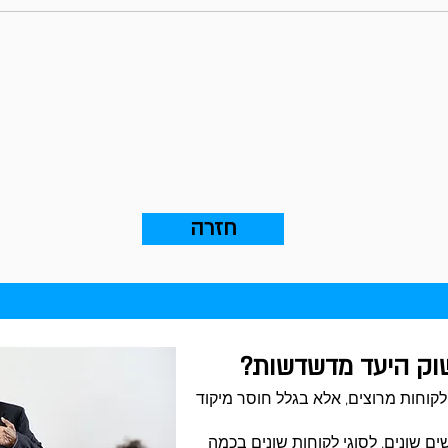
חזרה
שוק היעד מדשדשות?
לקוחות מרוצים, אלא בגלל חוסר מיקוד
ם שונים, לסוגי לקוחות שונים בכמה