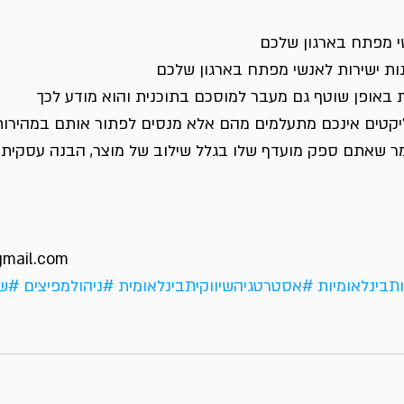
י מפתח בארגון שלכם
נות ישירות לאנשי מפתח בארגון שלכם
ת באופן שוטף גם מעבר למוסכם בתוכנית והוא מודע לכך
יקטים אינכם מתעלמים מהם אלא מנסים לפתור אותם במהירות
מר שאתם ספק מועדף שלו בגלל שילוב של מוצר, הבנה עסקית 
gmail.com
תבינלאומיות
#אסטרטגיהשיווקיתבינלאומית
#ניהולמפיצים
#שיו