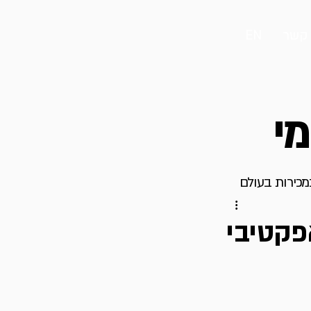
 קשר
EN
מי
במכירות בעולם
פקטיבי