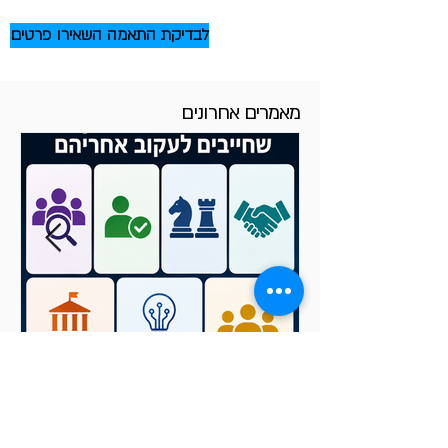
לבדיקת התאמה השאירו פרטים
מאמרים אחרונים
אם היית יכול לעקוב רק אחרי
7 דברים בשוק שלך, מה הם
היו?