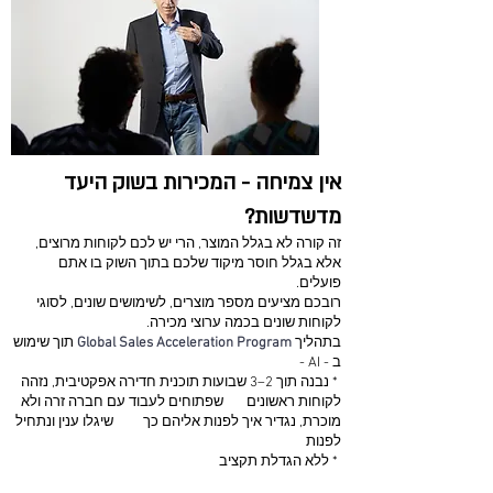
אין צמיחה - המכירות בשוק היעד
מדשדשות?
זה קורה לא בגלל המוצר, הרי יש לכם לקוחות מרוצים,
אלא בגלל חוסר מיקוד שלכם בתוך השוק בו אתם
פועלים.
רובכם מציעים מספר מוצרים, לשימושים שונים, לסוגי
לקוחות שונים בכמה ערוצי מכירה.
בתהליך
Global Sales Acceleration Program
תוך שימוש
ב - AI -
* נבנה תוך 2–3 שבועות תוכנית חדירה אפקטיבית, נזהה
לקוחות ראשונים שפתוחים לעבוד עם חברה זרה ולא
מוכרת, נגדיר איך לפנות אליהם כך שיגלו ענין ונתחיל
לפנות
* ללא הגדלת תקציב