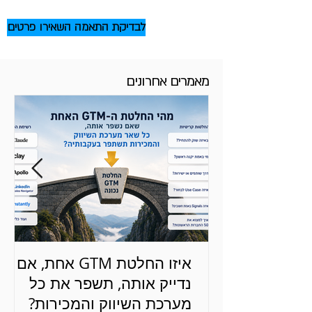
לבדיקת התאמה השאירו פרטים
מאמרים אחרונים
איזו החלטת GTM אחת, אם
נדייק אותה, תשפר את כל
מערכת השיווק והמכירות?