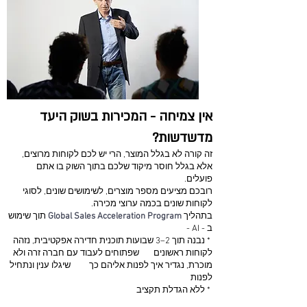
אין צמיחה - המכירות בשוק היעד
מדשדשות?
זה קורה לא בגלל המוצר, הרי יש לכם לקוחות מרוצים,
אלא בגלל חוסר מיקוד שלכם בתוך השוק בו אתם
פועלים.
רובכם מציעים מספר מוצרים, לשימושים שונים, לסוגי
לקוחות שונים בכמה ערוצי מכירה.
בתהליך
Global Sales Acceleration Program
תוך שימוש
ב - AI -
* נבנה תוך 2–3 שבועות תוכנית חדירה אפקטיבית, נזהה
לקוחות ראשונים שפתוחים לעבוד עם חברה זרה ולא
מוכרת, נגדיר איך לפנות אליהם כך שיגלו ענין ונתחיל
לפנות
* ללא הגדלת תקציב