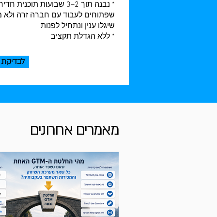
* נבנה תוך 2–3 שבועות ת
שפתוחים לעבוד עם חברה זרה ולא מ
שיגלו ענין ונתחיל לפנות
* ללא הגדלת תקציב
לבדיקת 
מאמרים אחרונים