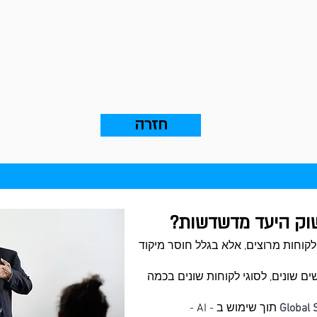
חזרה
שוק היעד מדשדשות?
לקוחות מרוצים, אלא בגלל חוסר מיקוד
ם שונים, לסוגי לקוחות שונים בכמה
Global 
תוך שימוש ב - AI -