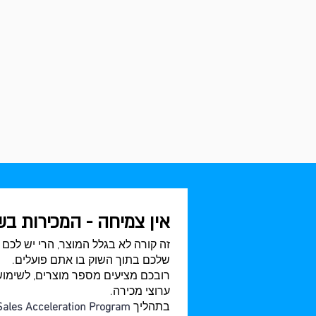
אין צמיחה - המכירות ב
זה קורה לא בגלל המוצר, הרי יש לכם 
שלכם בתוך השוק בו אתם פועלים.
רובכם מציעים מספר מוצרים, לשימושי
ערוצי מכירה.
בתהליך
Sales Acceleration Program