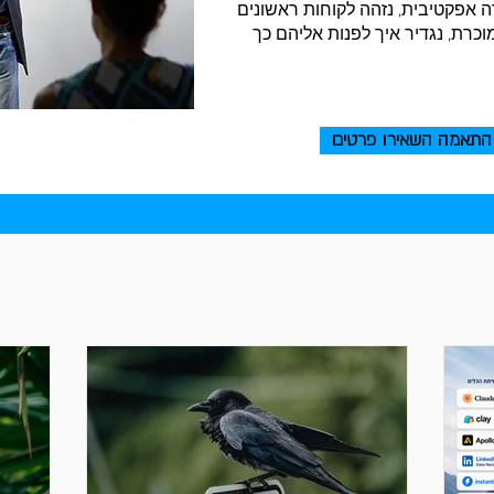
וכנית חדירה אפקטיבית, נזהה לקוחות ראשונים
וכרת, נגדיר איך לפנות אליהם כך
התאמה השאירו פרטים