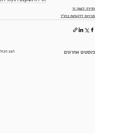
חדירה לשוק
מכירות
חדירה
חדירה לשוק זר
מכירות ללקוחות בחו"ל
פוסטים אחרונים
הצג הכול