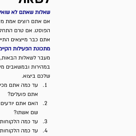
שאלות שאתם לא שואלי
אם אתם רוצים אמת מיד
הפוסט. אם טרם התחלת
אתם כבר מייצאים התייח
מתכונת הפעילות הקיי
מעבר לשאלות הבאות, י
במהירות ובמשאבים מיני
שלכם ביצוא.
עד כמה אתם מכיר
אתם פועלים?
האם אתם יודעים 
שם אשתו?
עד כמה הלקוחות 
עד כמה הלקוחות 