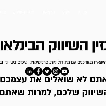
אודות
ייעוץ
הרצאות
מגזין השיווק
צרו
ין השיווק הבינלאו
ישארו מעודכנים עם מתודולוגיות, פרקטיקות, וטיפים בשיווק ו
תם לא שואלים את עצמכם
שיווק שלכם, למרות שאתם 