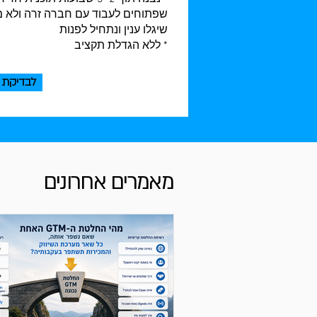
שפתוחים לעבוד עם חברה זרה ולא מ
שיגלו ענין ונתחיל לפנות
* ללא הגדלת תקציב
לבדיקת 
מאמרים אחרונים