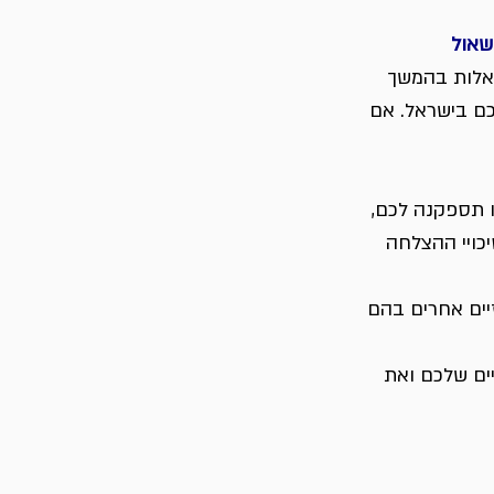
שאול
שאלות בהמשך 
ם בישראל. אם 
 תספקנה לכם, 
כויי ההצלחה 
יים אחרים בהם 
ים שלכם ואת 