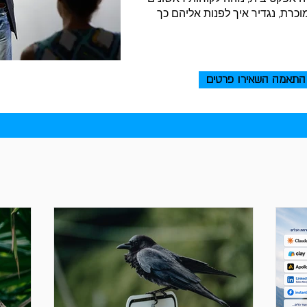
וכרת, נגדיר איך לפנות אליהם כך
התאמה השאירו פרטים