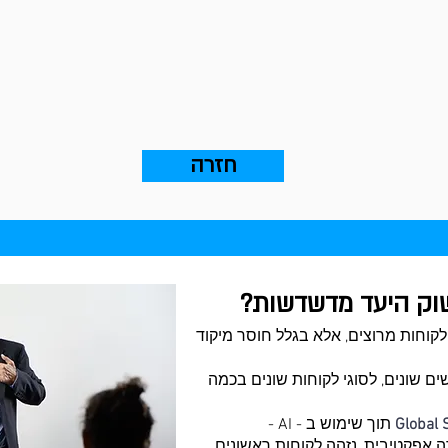
חזרה
שוק היעד מדשדשות?
לקוחות מרוצים, אלא בגלל חוסר מיקוד
ם שונים, לסוגי לקוחות שונים בכמה
Global 
תוך שימוש ב - AI -
וכנית חדירה אפקטיבית, נזהה לקוחות ראשונים