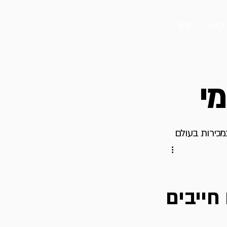
 קשר
EN
מי
במכירות בעולם
חייבים