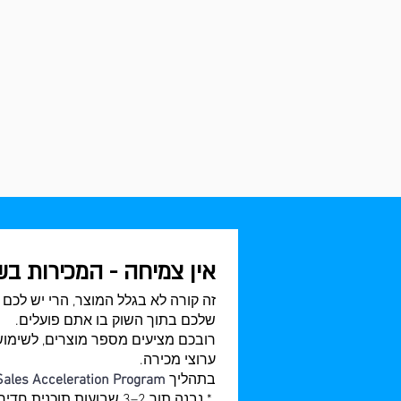
אין צמיחה - המכירות ב
זה קורה לא בגלל המוצר, הרי יש לכם 
שלכם בתוך השוק בו אתם פועלים.
רובכם מציעים מספר מוצרים, לשימושי
ערוצי מכירה.
בתהליך
Sales Acceleration Program
* נבנה תוך 2–3 שבועות ת