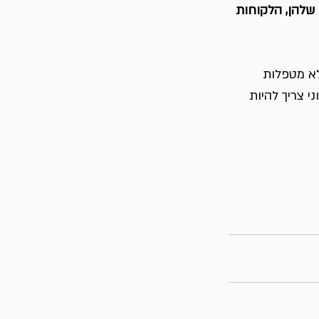
וחות שלהן, הלקוחות 
א מטפלות 
 צריך להיות 