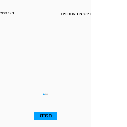
פוסטים אחרונים
הצג הכול
חזרה