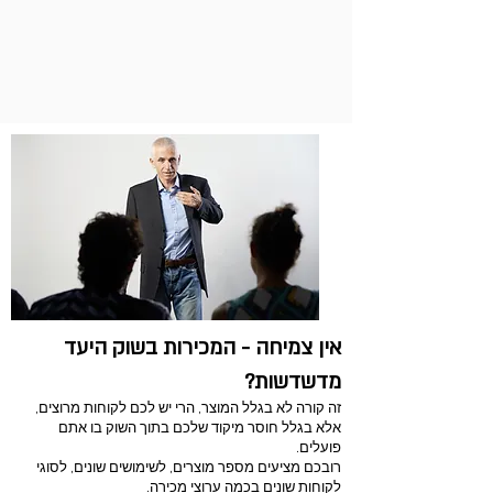
איזו החלטת GTM אחת, אם
נדייק אותה, תשפר את כל
מערכת השיווק והמכירות?
אין צמיחה - המכירות בשוק היעד
מדשדשות?
זה קורה לא בגלל המוצר, הרי יש לכם לקוחות מרוצים,
אלא בגלל חוסר מיקוד שלכם בתוך השוק בו אתם
פועלים.
רובכם מציעים מספר מוצרים, לשימושים שונים, לסוגי
לקוחות שונים בכמה ערוצי מכירה.