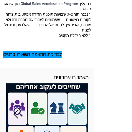
בתהליך
Global Sales Acceleration Program
תוך שימוש
ב - AI -
* נבנה תוך 2–3 שבועות תוכנית חדירה אפקטיבית, נזהה
לקוחות ראשונים שפתוחים לעבוד עם חברה זרה ולא
מוכרת, נגדיר איך לפנות אליהם כך שיגלו ענין ונתחיל
לפנות
* ללא הגדלת תקציב
לבדיקת התאמה השאירו פרטים
מאמרים אחרונים