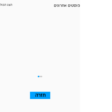
פוסטים אחרונים
הצג הכול
חזרה