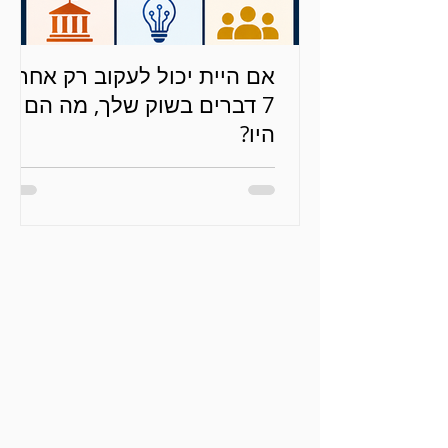
אם היית יכול לעקוב רק אחרי
7 דברים בשוק שלך, מה הם
היו?