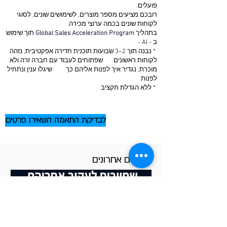
פועלים.
רובכם מציעים מספר מוצרים, לשימושים שונים, לסוגי
לקוחות שונים בכמה ערוצי מכירה.
בתהליך
Global Sales Acceleration Program
תוך שימוש
ב - AI -
* נבנה תוך 2–3 שבועות תוכנית חדירה אפקטיבית, נזהה
לקוחות ראשונים שפתוחים לעבוד עם חברה זרה ולא
מוכרת, נגדיר איך לפנות אליהם כך שיגלו ענין ונתחיל
לפנות
* ללא הגדלת תקציב
לבדיקת התאמה השאירו פרטים
מאמרים אחרונים