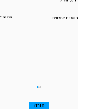
פוסטים אחרונים
הצג הכול
חזרה