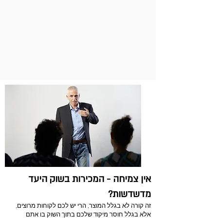
איזו החלטת GTM אחת, אם
נדייק אותה, תשפר את כל
מערכת השיווק והמכירות?
אין צמיחה - המכירות בשוק היעד
מדשדשות?
זה קורה לא בגלל המוצר, הרי יש לכם לקוחות מרוצים,
אלא בגלל חוסר מיקוד שלכם בתוך השוק בו אתם