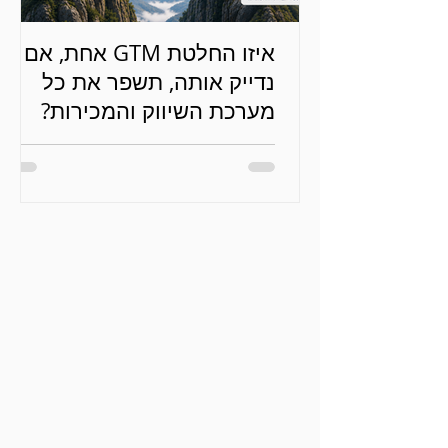
איזו החלטת GTM אחת, אם
נדייק אותה, תשפר את כל
מערכת השיווק והמכירות?