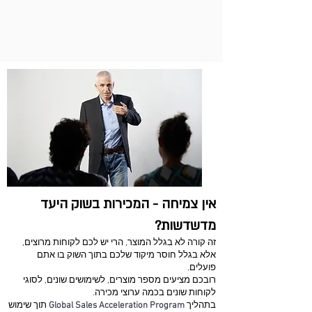
בשוק הזר
אין צמיחה - המכירות בשוק היעד
מדשדשות?
זה קורה לא בגלל המוצר, הרי יש לכם לקוחות מרוצים,
אלא בגלל חוסר מיקוד שלכם בתוך השוק בו אתם
פועלים.
רובכם מציעים מספר מוצרים, לשימושים שונים, לסוגי
לקוחות שונים בכמה ערוצי מכירה.
בתהליך
Global Sales Acceleration Program
תוך שימוש