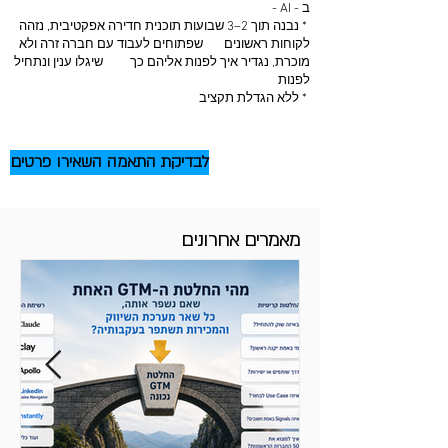
ב - AI -
* נבנה תוך 2–3 שבועות תוכנית חדירה אפקטיבית, נזהה
לקוחות ראשונים שפתוחים לעבוד עם חברה זרה ולא
מוכרת, נגדיר איך לפנות אליהם כך שיגלו ענין ונתחיל
לפנות
* ללא הגדלת תקציב
לבדיקת התאמה השאירו פרטים
מאמרים אחרונים