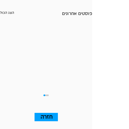
פוסטים אחרונים
הצג הכול
חזרה