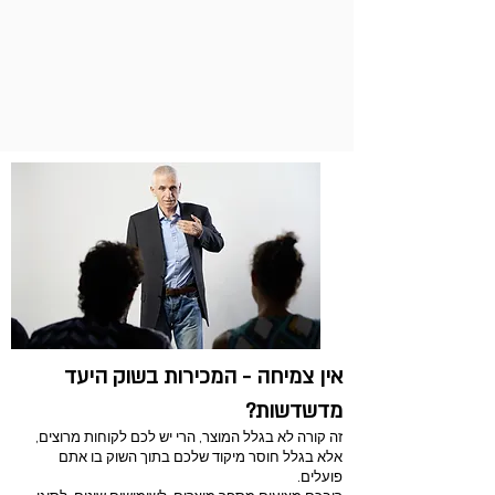
רק אם יש לכם
Traction תתחיל הצמיחה
בשוק החדש
אין צמיחה - המכירות בשוק היעד
מדשדשות?
זה קורה לא בגלל המוצר, הרי יש לכם לקוחות מרוצים,
אלא בגלל חוסר מיקוד שלכם בתוך השוק בו אתם
פועלים.