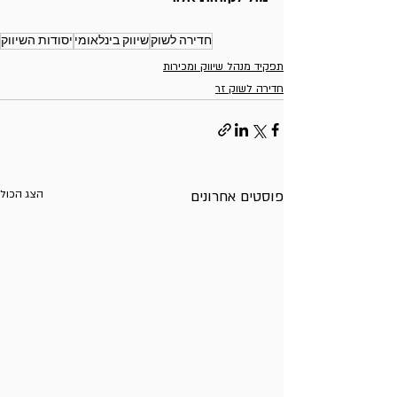
חדירה לשוק
שיווק בינלאומי
יסודות השיווק
תפקיד מנהל שיווק ומכירות
חדירה לשוק זר
פוסטים אחרונים
הצג הכול