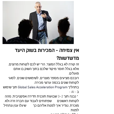
אין צמיחה - המכירות בשוק היעד
מדשדשות?
זה קורה לא בגלל המוצר, הרי יש לכם לקוחות מרוצים,
אלא בגלל חוסר מיקוד שלכם בתוך השוק בו אתם
פועלים.
רובכם מציעים מספר מוצרים, לשימושים שונים, לסוגי
לקוחות שונים בכמה ערוצי מכירה.
בתהליך
Global Sales Acceleration Program
תוך שימוש
ב - AI -
* נבנה תוך 2–3 שבועות תוכנית חדירה אפקטיבית, נזהה
לקוחות ראשונים שפתוחים לעבוד עם חברה זרה ולא
מוכרת, נגדיר איך לפנות אליהם כך שיגלו ענין ונתחיל
לפנות