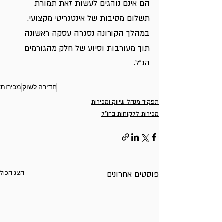
הם אינם נוהגים לעשות זאת תמורת 
תשלום מסיבות של אינטגריטי מקצועי.
במהלך הקורונה נסגרה עסקה ראשונה 
תוך מעורבות וסיוע של חלק מהגורמים 
הנ"ל.
חדירה לשוק
מכירות
תפקיד מנהל שיווק ומכירות
מכירות ללקוחות בחו"ל
פוסטים אחרונים
הצג הכול