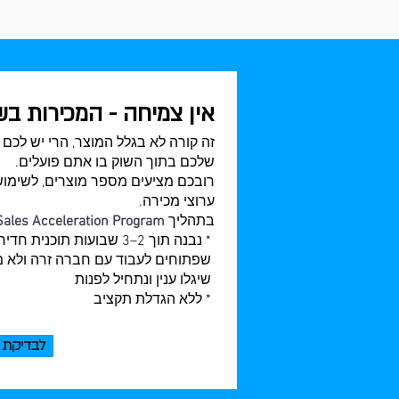
אין צמיחה - המכירות ב
זה קורה לא בגלל המוצר, הרי יש לכם 
שלכם בתוך השוק בו אתם פועלים.
רובכם מציעים מספר מוצרים, לשימושי
ערוצי מכירה.
בתהליך
Sales Acceleration Program
* נבנה תוך 2–3 שבועות ת
שפתוחים לעבוד עם חברה זרה ולא מ
שיגלו ענין ונתחיל לפנות
* ללא הגדלת תקציב
לבדיקת 