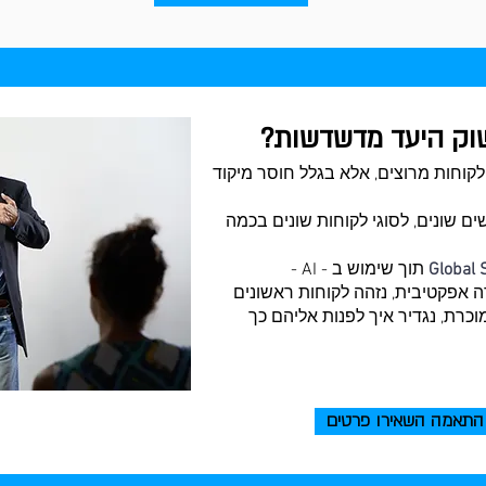
שוק היעד מדשדשות?
לקוחות מרוצים, אלא בגלל חוסר מיקוד
ם שונים, לסוגי לקוחות שונים בכמה
Global 
תוך שימוש ב - AI -
וכנית חדירה אפקטיבית, נזהה לקוחות ראשונים
וכרת, נגדיר איך לפנות אליהם כך
התאמה השאירו פרטים