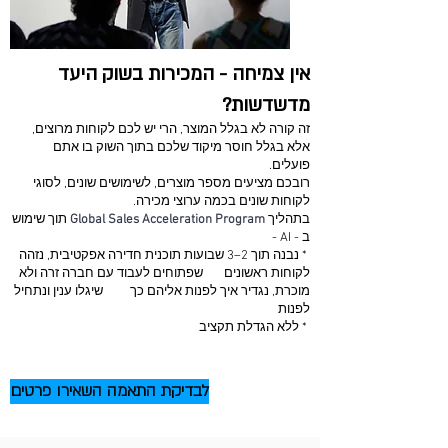
אין צמיחה - המכירות בשוק היעד
מדשדשות?
זה קורה לא בגלל המוצר, הרי יש לכם לקוחות מרוצים,
אלא בגלל חוסר מיקוד שלכם בתוך השוק בו אתם
פועלים.
רובכם מציעים מספר מוצרים, לשימושים שונים, לסוגי
לקוחות שונים בכמה ערוצי מכירה.
בתהליך
Global Sales Acceleration Program
תוך שימוש
ב - AI -
* נבנה תוך 2–3 שבועות תוכנית חדירה אפקטיבית, נזהה
לקוחות ראשונים שפתוחים לעבוד עם חברה זרה ולא
מוכרת, נגדיר איך לפנות אליהם כך שיגלו ענין ונתחיל
לפנות
* ללא הגדלת תקציב
לבדיקת התאמה השאירו פרטים