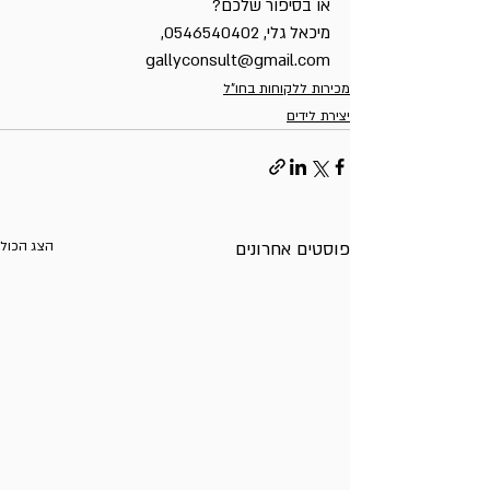
או בסיפור שלכם?
מיכאל גלי, 0546540402, 
gallyconsult@gmail.com
מכירות ללקוחות בחו"ל
יצירת לידים
פוסטים אחרונים
הצג הכול