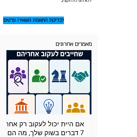
* ללא הגדלת תקציב
לבדיקת התאמה השאירו פרטים
מאמרים אחרונים
אם היית יכול לעקוב רק אחרי
7 דברים בשוק שלך, מה הם