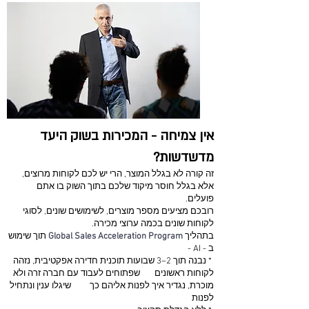
אין צמיחה - המכירות בשוק היעד
מדשדשות?
זה קורה לא בגלל המוצר, הרי יש לכם לקוחות מרוצים,
אלא בגלל חוסר מיקוד שלכם בתוך השוק בו אתם
פועלים.
רובכם מציעים מספר מוצרים, לשימושים שונים, לסוגי
לקוחות שונים בכמה ערוצי מכירה.
בתהליך
Global Sales Acceleration Program
תוך שימוש
ב - AI -
* נבנה תוך 2–3 שבועות תוכנית חדירה אפקטיבית, נזהה
לקוחות ראשונים שפתוחים לעבוד עם חברה זרה ולא
מוכרת, נגדיר איך לפנות אליהם כך שיגלו ענין ונתחיל
לפנות