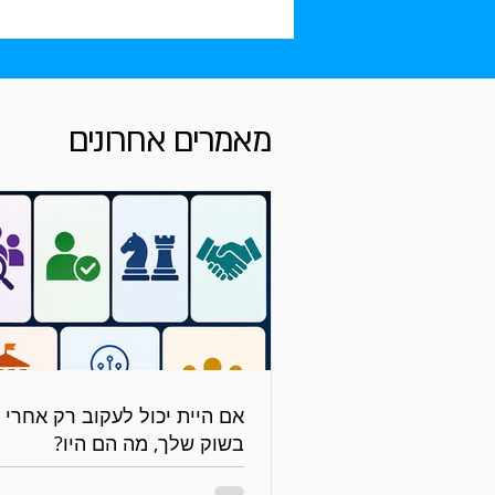
מאמרים אחרונים
בשוק שלך, מה הם היו?