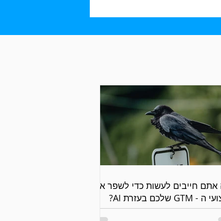
אתם חייבים לעשות כדי לשפר את
 - GTM שלכם בעזרת AI?