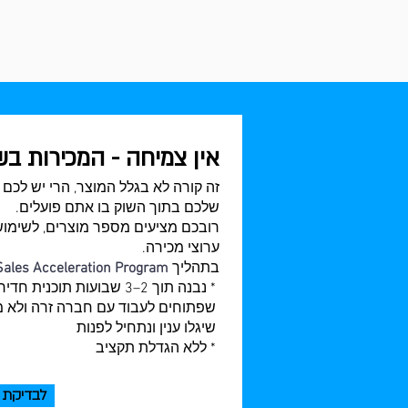
אין צמיחה - המכירות ב
זה קורה לא בגלל המוצר, הרי יש לכם 
שלכם בתוך השוק בו אתם פועלים.
רובכם מציעים מספר מוצרים, לשימושי
ערוצי מכירה.
בתהליך
Sales Acceleration Program
* נבנה תוך 2–3 שבועות ת
שפתוחים לעבוד עם חברה זרה ולא מ
שיגלו ענין ונתחיל לפנות
* ללא הגדלת תקציב
לבדיקת 