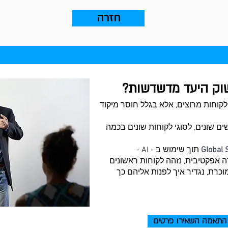
חזרה
שוק היעד מדשדשות?
לקוחות מרוצים, אלא בגלל חוסר מיקוד
ם שונים, לסוגי לקוחות שונים בכמה
Global 
תוך שימוש ב - AI -
וכנית חדירה אפקטיבית, נזהה לקוחות ראשונים
וכרת, נגדיר איך לפנות אליהם כך
התאמה השאירו פרטים