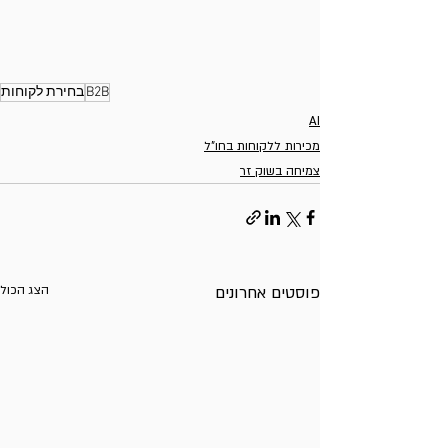
B2B
בחירת לקוחות
AI
מכירות ללקוחות בחו"ל
צמיחה בשוק זר
פוסטים אחרונים
הצג הכול