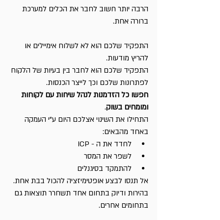
הרבה יותר חשוב לחבר את הכלים למערכת 
ברורה אחת.
התפקיד שלכם הוא לא לשלוח אימיילים או 
להריץ מודעות.
התפקיד שלכם הוא לחבר בין בעיות של הלקוח 
לפתרונות שלכם וכך לייצר הכנסות.
חפשו כל הזדמנות לנהל שיחות עם לקוחות 
ומומחים בשוק
.
התחילו את השינוי אצלכם היום ע"י העמקה 
באחד מהבאים:
לחדד את ה - ICP
לשפר את המסר
להתמקד בסיגנלים
אל תנסו לבצע אופטימיזציה להכול בבת אחת.
בהירות ודיוק בתחום אחד תשחרר תוצאות גם 
בתחומים אחרים.