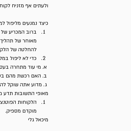
ולעתים אף מזניח לקוח
כיצד נמנעים מליפול למ
ברוב המכריע של 
מאוחר של תהליך ה
להחלטה של הלקוח 
כדי לא ליפול במ
 א. מי עוד מתחרה בעסקה ?
 ב. האם רכשת מהם בעבר ?
 ג. מדוע אתה שוקל להחליף אותם ?
מאופי התשובות תדע מ
הלקוחות הפוטנצי
מוקדם מספיק.
מיכאל גלי