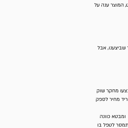
 המוצר ענה על 
שביצענו, אבל 
צעו מחקר שוק 
ריד מחיר לספק 
ומבטא כוונה 
תמסר לטפל בו 