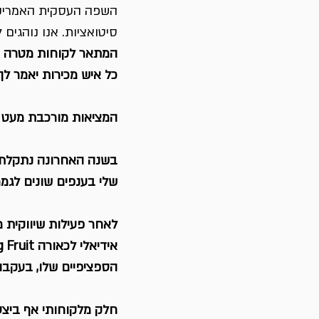
השפה העסקית האמריקאי
סיטואציות. אנו נוהגים 
המתאר לקוחות מטרה ש
כל איש מכירות יאמר לך כמה הו
המציאות מורכבת מעט י
שלי בענפים שונים לגמר
לאחר פעילות שיווקית 
הספציפיים שלו, בעקבות
חלק מלקוחותי אף ביצעו