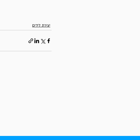
יצירת לידים