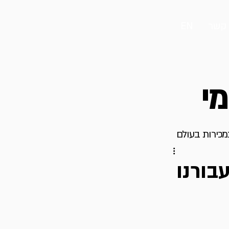
 קשר
EN
מי
במכירות בעולם
 עבורנו