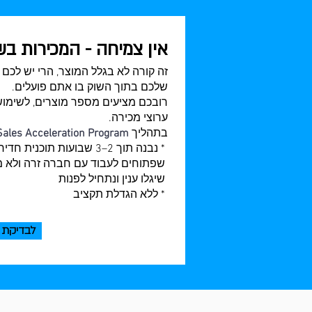
אין צמיחה - המכירות ב
זה קורה לא בגלל המוצר, הרי יש לכם 
שלכם בתוך השוק בו אתם פועלים.
רובכם מציעים מספר מוצרים, לשימושי
ערוצי מכירה.
בתהליך
Sales Acceleration Program
* נבנה תוך 2–3 שבועות ת
שפתוחים לעבוד עם חברה זרה ולא מ
שיגלו ענין ונתחיל לפנות
* ללא הגדלת תקציב
לבדיקת 