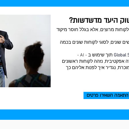
שוק היעד מדשדשות?
לקוחות מרוצים, אלא בגלל חוסר מיקוד
ם שונים, לסוגי לקוחות שונים בכמה
Global 
תוך שימוש ב - AI -
וכנית חדירה אפקטיבית, נזהה לקוחות ראשונים
וכרת, נגדיר איך לפנות אליהם כך
התאמה השאירו פרטים