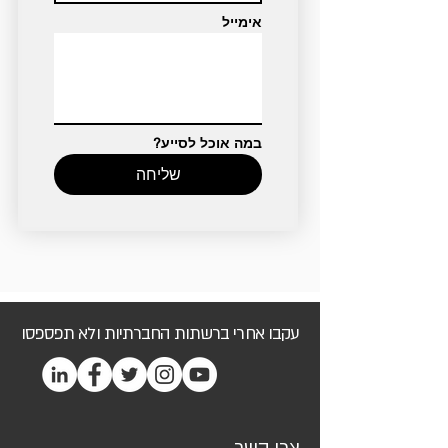
אימייל
במה אוכל לסייע?
שליחה
עקבו אחרי ברשתות החברתיות ולא תפספסו