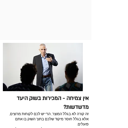
13 עקרונות שאתם חייבים
לדעת על Go To Market (אלה
שבאמת ייצרו עסקאות)
אין צמיחה - המכירות בשוק היעד
מדשדשות?
זה קורה לא בגלל המוצר, הרי יש לכם לקוחות מרוצים,
אלא בגלל חוסר מיקוד שלכם בתוך השוק בו אתם
פועלים.