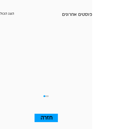
פוסטים אחרונים
הצג הכול
חזרה