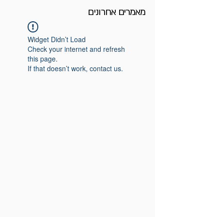
מאמרים אחרונים
Widget Didn’t Load
Check your internet and refresh
this page.
If that doesn’t work, contact us.