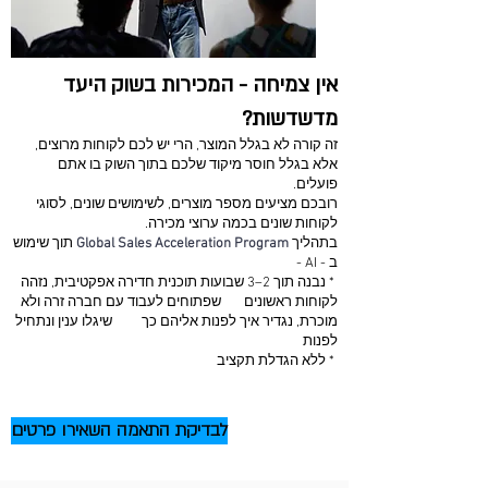
אין צמיחה - המכירות בשוק היעד
מדשדשות?
זה קורה לא בגלל המוצר, הרי יש לכם לקוחות מרוצים,
אלא בגלל חוסר מיקוד שלכם בתוך השוק בו אתם
פועלים.
רובכם מציעים מספר מוצרים, לשימושים שונים, לסוגי
לקוחות שונים בכמה ערוצי מכירה.
בתהליך
Global Sales Acceleration Program
תוך שימוש
ב - AI -
* נבנה תוך 2–3 שבועות תוכנית חדירה אפקטיבית, נזהה
לקוחות ראשונים שפתוחים לעבוד עם חברה זרה ולא
מוכרת, נגדיר איך לפנות אליהם כך שיגלו ענין ונתחיל
לפנות
* ללא הגדלת תקציב
לבדיקת התאמה השאירו פרטים