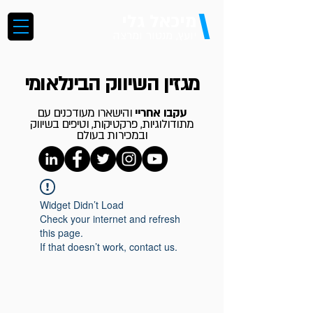
\
מיכאל גלי
יועץ, מנטור ומרצה
מגזין השיווק הבינלאומי
עקבו אחריי
והישארו מעודכנים עם
מתודולוגיות, פרקטיקות, וטיפים בשיווק
ובמכירות בעולם
Widget Didn’t Load
Check your internet and refresh
this page.
If that doesn’t work, contact us.