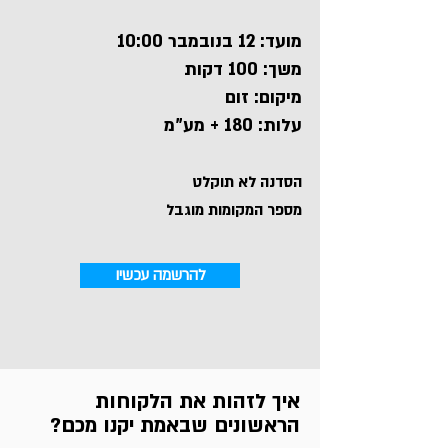
מועד: 12 בנובמבר 10:00
משך: 100 דקות
מיקום: זום
עלות: 180 + מע"מ
הסדנה לא תוקלט
מספר המקומות מוגבל
להרשמה עכשיו
איך לזהות את הלקוחות
הראשונים שבאמת יקנו מכם?