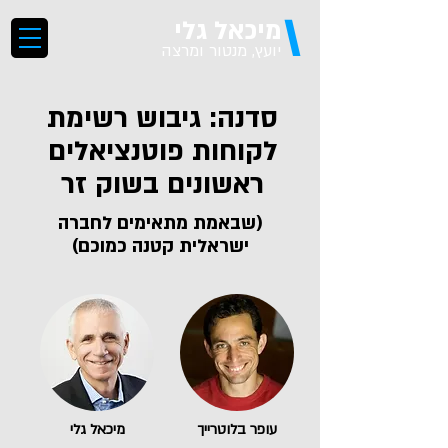
\
מיכאל גלי
יועץ, מנטור ומרצה
סדנה: גיבוש רשימת
לקוחות פוטנציאלים
ראשונים בשוק זר
(שבאמת מתאימים לחברה
ישראלית קטנה כמוכם)
עופר בלוטרייך
מיכאל גלי