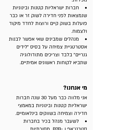
• חברות ישראליות קטנות ובינוניות
שנמצאות לפני חדירה לשוק זר או כבר
פועלות בשוק קיים ורוצות לחדד מיקוד
ולצמוח.
• מנהלים שמבינים שאי אפשר לבנות
אסטרטגיית צמיחה על בסיס "לידים
גנריים" בלבד וצריכים מתודולוגיה
שתביא לקוחות ראשונים אמיתיים.
מי אנחנו?
אני מלווה כבר מעל 30 שנה חברות
ישראליות קטנות ובינוניות במאמצי
חדירה וצמיחה בשווקים בינלאומיים.
• לשעבר מנהל בכיר בחברות
סטרט־אפ ו -B2B מסורתיות.