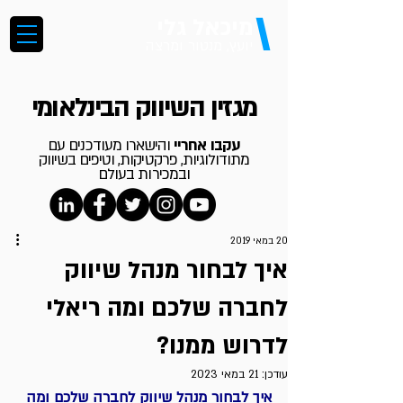
\
מיכאל גלי
יועץ, מנטור ומרצה
מגזין השיווק הבינלאומי
עקבו אחריי
והישארו מעודכנים עם
מתודולוגיות, פרקטיקות, וטיפים בשיווק
ובמכירות בעולם
20 במאי 2019
איך לבחור מנהל שיווק
לחברה שלכם ומה ריאלי
לדרוש ממנו?
עודכן:
21 במאי 2023
איך לבחור מנהל שיווק לחברה שלכם ומה 