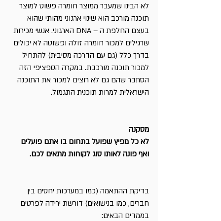
לא הבינו שמעבר ממוצר חומרה פשוט למוצר 
תוכנה מורכב הוא שינוי ארגוני מהותי שהוא 
בעצם החלפת ה – DNA הארגוני. אנשי מכירות 
שרגילים למכור חומרה זולה ופשוטה לא יכולים 
בדרך כלל (גם עם הדרכה מסיבית) להתחיל 
למכור תוכנה מורכבת. במקרה הספציפי הזה 
הסתבר שהם גם לא רוצים למכור את התוכנה 
הישראלית למרות תוכנית התגמול.
מסקנה
לא כל מפיץ שפועל בתחום בו אתם פועלים 
ואף פונה לאותו סוג לקוחות מתאים לכם.
בדיקת ההתאמה (כמו במערכות יחסים בין 
חברים, כמו בנישואים) דורשת ירידה לפרטים 
בממדים הבאים: