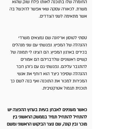
החומרה שלו בתוכנה לאותו פלח שוק שהוא 
משרת. לכאורה עסקה שאי אפשר להיכשל בה 
אשר מתאימה לשני הצדדים.
טסתי לטוסון אריזונה שם נמצאים משרדי 
ההנהלה של המפיץ. נפגשתי עם שני מנהלים 
בכירים בארגון המפיץ. הם הציגו לי תמונה של 
קשיים ראשוניים שלדבריהם הם אמורים 
להתגבר עליהם. נפגשתי גם עם ג’והן חבר 
ההנהלה שסיפר כיצד הוא דוחף את אנשי 
המכירות למכור את התוכנה ואף בנה לשם כך 
תוכנית תגמול אטרקטיבית.
כאשר מעונינים לאבחן בעיות בערוץ ההפצה יש 
להתחיל להתחיל תמיד בממשק הראשוני בין 
מוכר ובין קונה, שם נוצר הביקוש הראשוני ומשם 