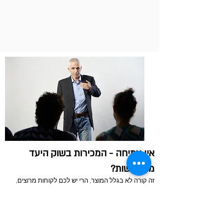
20 עקרונות מנחים לאיתור
שותפים שמביאים עסקאות
אין צמיחה - המכירות בשוק היעד
מדשדשות?
זה קורה לא בגלל המוצר, הרי יש לכם לקוחות מרוצים,
אלא בגלל חוסר מיקוד שלכם בתוך השוק בו אתם
פועלים.
רובכם מציעים מספר מוצרים, לשימושים שונים, לסוגי
לקוחות שונים בכמה ערוצי מכירה.