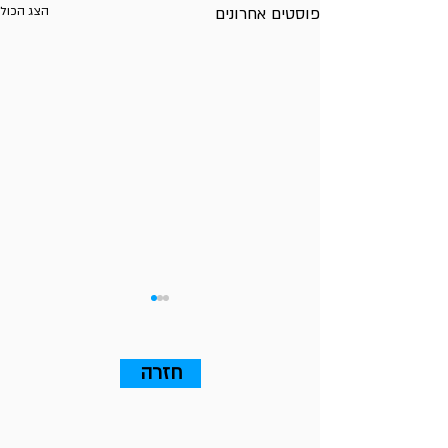
פוסטים אחרונים
הצג הכול
חזרה