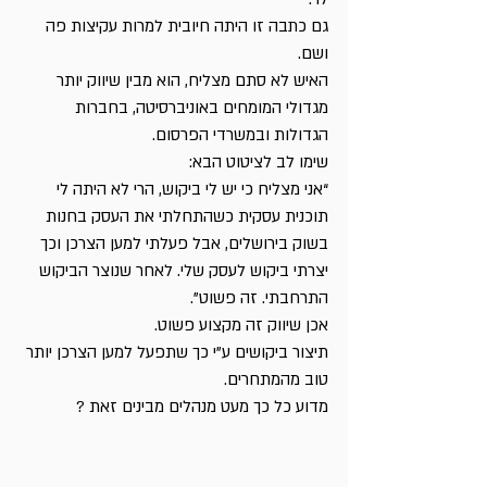
גם כתבה זו היתה חיובית למרות עקיצות פה 
ושם.
האיש לא סתם מצליח, הוא מבין שיווק יותר 
מגדולי המומחים באוניברסיטה, בחברות 
הגדולות ובמשרדי הפרסום.
שימו לב לציטוט הבא:
“אני מצליח כי יש לי ביקוש, הרי לא היתה לי 
תוכנית עסקית כשהתחלתי את העסק בחנות 
בשוק בירושלים, אבל פעלתי למען הצרכן וכך 
יצרתי ביקוש לעסק שלי. לאחר שנוצר הביקוש 
התרחבתי. זה פשוט”.
אכן שיווק זה מקצוע פשוט.
תיצור ביקושים ע”י כך שתפעל למען הצרכן יותר 
טוב מהמתחרים.
מדוע כל כך מעט מנהלים מבינים זאת ?