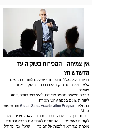
אין צמיחה - המכירות בשוק היעד
מדשדשות?
זה קורה לא בגלל המוצר, הרי יש לכם לקוחות מרוצים,
אלא בגלל חוסר מיקוד שלכם בתוך השוק בו אתם
פועלים.
רובכם מציעים מספר מוצרים, לשימושים שונים, לסוגי
לקוחות שונים בכמה ערוצי מכירה.
בתהליך
Global Sales Acceleration Program
תוך שימוש
ב - AI -
* נבנה תוך 2–3 שבועות תוכנית חדירה אפקטיבית, נזהה
לקוחות ראשונים שפתוחים לעבוד עם חברה זרה ולא
מוכרת, נגדיר איך לפנות אליהם כך שיגלו ענין ונתחיל