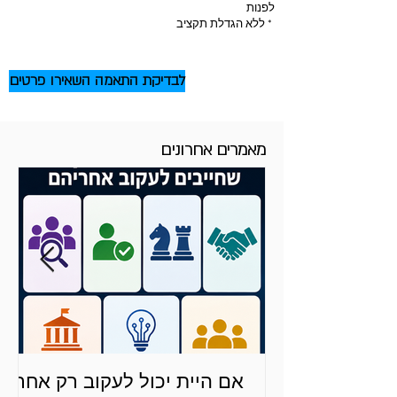
לפנות
* ללא הגדלת תקציב
לבדיקת התאמה השאירו פרטים
מאמרים אחרונים
אם היית יכול לעקוב רק אחרי