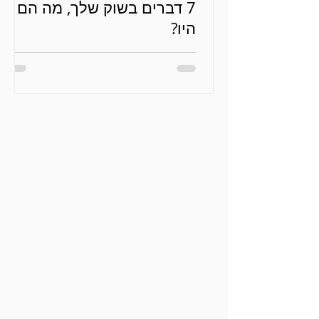
7 דברים בשוק שלך, מה הם
היו?