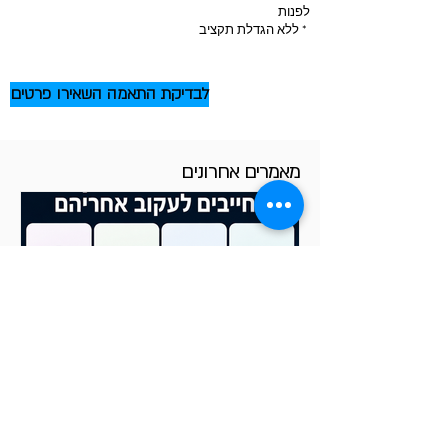
לפנות
* ללא הגדלת תקציב
לבדיקת התאמה השאירו פרטים
מאמרים אחרונים
אם היית יכול לעקוב רק אחרי