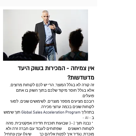
אין צמיחה - המכירות בשוק היעד
מדשדשות?
זה קורה לא בגלל המוצר, הרי יש לכם לקוחות מרוצים,
אלא בגלל חוסר מיקוד שלכם בתוך השוק בו אתם
פועלים.
רובכם מציעים מספר מוצרים, לשימושים שונים, לסוגי
לקוחות שונים בכמה ערוצי מכירה.
בתהליך
Global Sales Acceleration Program
תוך שימוש
ב - AI -
* נבנה תוך 2–3 שבועות תוכנית חדירה אפקטיבית, נזהה
לקוחות ראשונים שפתוחים לעבוד עם חברה זרה ולא
מוכרת, נגדיר איך לפנות אליהם כך שיגלו ענין ונתחיל