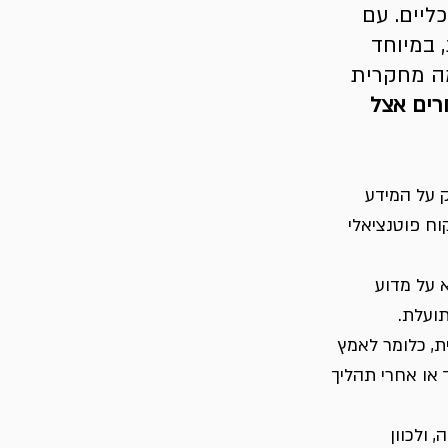
ליים. עם 
 במיוחד 
שימה מחקרית 
ים אצל 
 על המידע 
ח פוטנציאלי 
ך לא על מדוע 
תועלת.
, כלומר לאמץ 
או אחרי תהליך 
ולכוון 