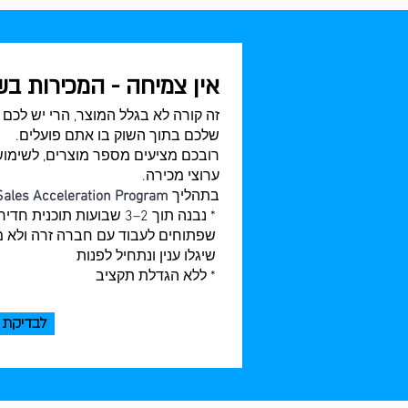
אין צמיחה - המכירות ב
זה קורה לא בגלל המוצר, הרי יש לכם 
שלכם בתוך השוק בו אתם פועלים.
רובכם מציעים מספר מוצרים, לשימושי
ערוצי מכירה.
בתהליך
Sales Acceleration Program
* נבנה תוך 2–3 שבועות ת
שפתוחים לעבוד עם חברה זרה ולא מ
שיגלו ענין ונתחיל לפנות
* ללא הגדלת תקציב
לבדיקת 