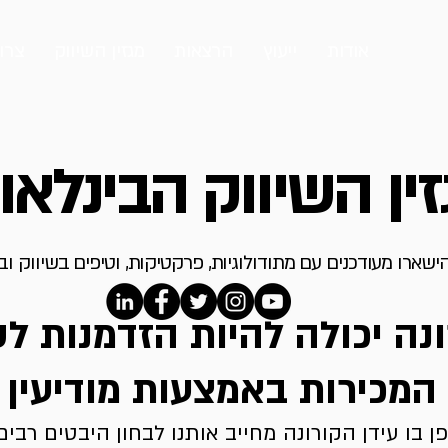
אודות
ייעוץ
הרצאות
מגזין השיווק
צרו
ין השיווק הבינלאו
ישארו מעודכנים עם מתודולוגיות, פרקטיקות, וטיפים בשיווק ו
ונה יכולה להיות הזדמנות ל
 המכירות באמצעות מודיעין 
 בו עידן הקורונה מחייב אותנו לבחון היבטים רבים