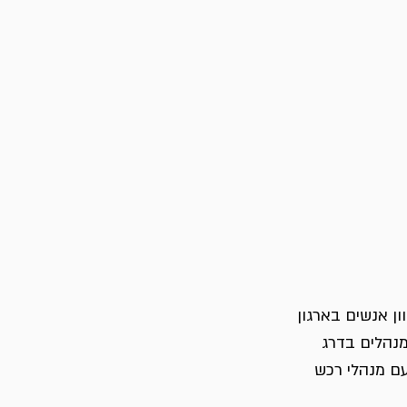
ן אנשים בארגון 
נהלים בדרג 
עם מנהלי רכש 