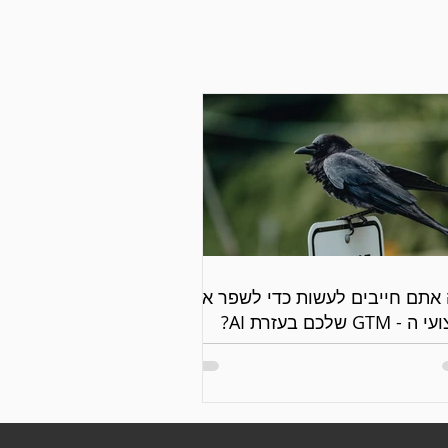
אתם חייבים לעשות כדי לשפר את
 - GTM שלכם בעזרת AI?