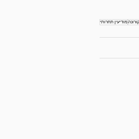
ורונה
מודיעין תחרותי