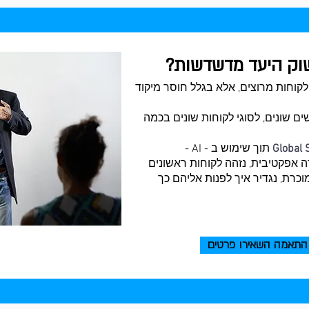
שוק היעד מדשדשות?
לקוחות מרוצים, אלא בגלל חוסר מיקוד
ם שונים, לסוגי לקוחות שונים בכמה
Global 
תוך שימוש ב - AI -
וכנית חדירה אפקטיבית, נזהה לקוחות ראשונים
וכרת, נגדיר איך לפנות אליהם כך
התאמה השאירו פרטים