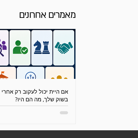
מאמרים אחרונים
בשוק שלך, מה הם היו?