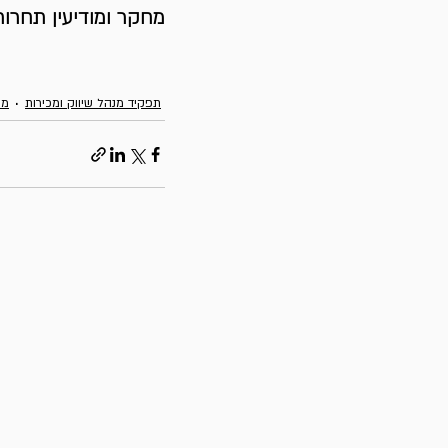
מחקר ומודיעין תחרותי
תפקיד מנהל שיווק ומכירות
מו