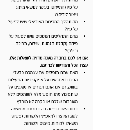
על פיו (התייחסו בעיקר לנושאי מיתוג 
וייצור לידים)?
מה תהליך המכירות האידיאלי שיש לפעול 
על פיו?
מהם התהליכים הנוספים שיש לפעול על 
פיהם (קבלת הזמנות, שילוח, תמיכה 
וכיו"ב)?
אם אין לכם בחברה מענה מדויק לשאלות אלו, 
עצרו הכל והקדישו לכך זמן.
האם אתם תופסים את עצמכם כבעלי 
הבית וכאחראים על אפקטיביות הפעילות 
בשוק, גם אם אתם נעזרים או נשענים על 
שותפים? מתן חופש מלא לשותפים ללא 
מעורבות שלכם או בקרה לא מומלץ
בחנו האם השיטה בה בחרתם מתאימה 
לסוג המוצר ולמאפייני הלקוחות (פשוט 
תשאלו לקוחות קיימים ולקוחות 