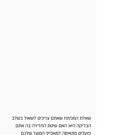
שאלת המפתח שאתם צריכים לשאול בשלב 
הבדיקה היא: האם שיטת החדירה בה אתם 
פועלים מתאימה למאפייני המוצר שלכם 