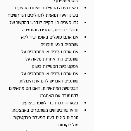
פוטנציאליים)?
באיזו מידה הפעילות שאתם מבצעים 
בשוק היעד תואמת לתהליכים הנדרשים?
זהו פערים בין הקיים לנדרש בהקשר של 
תהליכי השיווק, המכירה והתמיכה
אם אתם פועלים באופן ישיר ללא 
שותפים בצעו תיקונים 
אם אתם נעזרים או מסתמכים על 
שותפים קחו אחריות מלאה על 
אפקטיביות הפעילות בשוק 
אם אתם נעזרים או מסתמכים על 
שותפים האם יש להם את היכולות 
הבסיסיות המתאימות, האם הם מתאימים 
להתמודד עם האתגר?
בצעו הדרכות כדי לשפר ביצועים
וודאו שהביצועים משתפרים באמצעות 
נוכחות פיזית בעת הפעלת פרקטיקות 
מול לקוחות