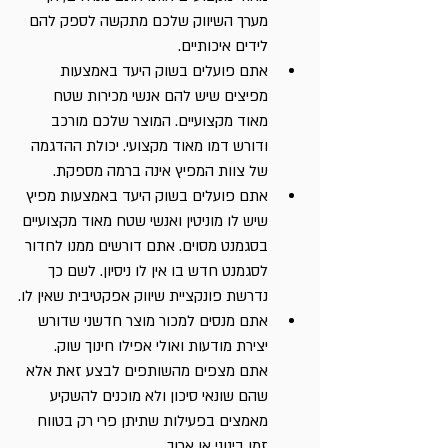
מערך השיווק שלכם מתקשה לספק להם 
לידים איכותיים.
אתם פועלים בשוק היעד באמצעות 
מפיצים שיש להם אנשי מכירות שטח 
מאוד מקצועיים. המוצר שלכם מורכב 
ודורש דמו מאוד מקצועי. יכולת ההדגמה 
של צוות המפיץ אינה ברמה מספקת.
אתם פועלים בשוק היעד באמצעות מפיץ 
שיש לו מוניטין ואנשי שטח מאוד מקצועיים 
בסגמנט מסוים. אתם דורשים ממנו לחדור 
לסגמנט חדש בו אין לו ניסיון. לשם כך 
נדרשת פונקציית שיווק אפקטיבית שאין לו.
אתם מנסים למכור מוצר חדשני שדורש 
יצירת מודעות ואולי אפילו חינוך שוק. 
אתם מצפים מהשותפים לבצע זאת אלא 
שהם שונאי סיכון ולא מוכנים להשקיע 
מאמצים בפעילות שתיתן פרי רק בטווח 
זמן בינוני או ארוך.