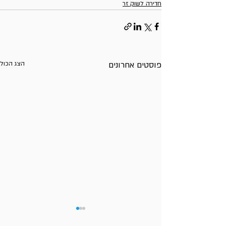
חדירה לשוק זר
פוסטים אחרונים
הצג הכול