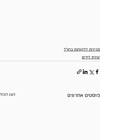
מכירות ללקוחות בחו"ל
יצירת לידים
פוסטים אחרונים
הצג הכול