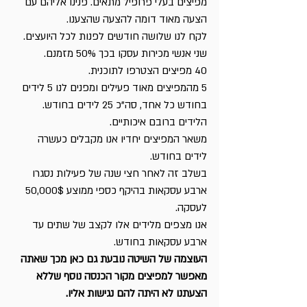
מפיצים בעלי פרופיל מתאים. פנינו אליהם עם 
הצעה מאוד דומה להצעה שהצענו.
לקח לנו שלושה חודשים לפנות לכל היועצים. 
שני אנשי מכירות עסקו בכך 50% מזמנם.
40 מפיצים הצטרפו לתוכנית.
5 מהמפיצים מאוד פעילים ומפנים לנו 5 לידים 
בחודש כל אחד, סה”כ 25 לידים בחודש.
הלידים ברובם איכותיים.
משאר המפיצים יחדיו אנו מקבלים כעשרה 
לידים בחודש.
בשלב זה לאחר חצי שנה של פעילות נסגרו 
ארבע עסקאות בהיקף כספי ממוצע 50,000$ 
לעסקה.
אנו מצפים מלידים אלו לקצב של שתים עד 
ארבע עסקאות בחודש.
העוצמה של השיטה נובעת גם כאן מכך שאתה 
מאפשר למפיצים מקור הכנסה נוסף שללא 
הצעתנו לא היתה להם נגישות אליו.