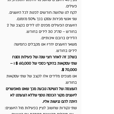
פעילים. 
לקח לנו שלושה חודשים לפנות לכל היועצים. 
שני אנשי מכירות עסקו בכך 50% מזמנם.
היועצים הפעילים מפנים לנו לידים בקצב של 2 
בחודש – סה”כ 30 לידים בחודש.
הלידים ברובם איכותיים.
משאר היועצים יחדיו אנו מקבלים כחמישה 
לידים בחודש.
בשלב זה לאחר חצי שנה של פעילות נסגרו 
שתי עסקאות בהיקף כספי של 60,000 $ ו – 
70,000 $.
אנו מצפים מלידים אלו לקצב של שתי עסקאות 
בחודש.
העוצמה של השיטה נובעת מכך שאנו מאפשרים 
ליועצים מקור הכנסה נוסף שללא הצעתנו לא 
היתה להם נגישות אליו.
שתי נקודות שחשוב לציין בפעילות מול היועצים: