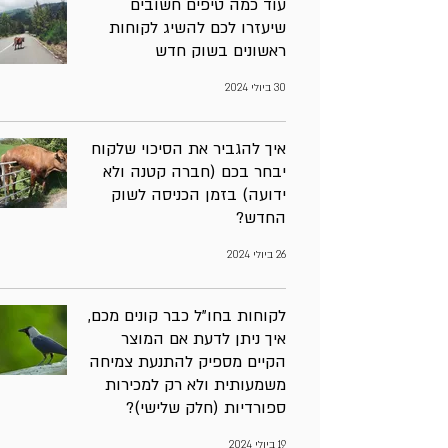
עוד כמה טיפים חשובים
שיעזרו לכם להשיג לקוחות
ראשונים בשוק חדש
30 ביולי 2024
איך להגביר את הסיכוי שלקוח
יבחר בכם (חברה קטנה ולא
ידועה) בזמן הכניסה לשוק
החדש?
26 ביולי 2024
לקוחות בחו"ל כבר קונים מכם,
איך ניתן לדעת אם המוצר
הקיים מספיק להתנעת צמיחה
משמעותית ולא רק למכירות
ספורדיות (חלק שלישי)?
19 ביולי 2024