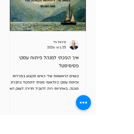
מיכאל גלי
25 ביוני 2024
איך הפכתי למנהל פיתוח עסקי
פסימיסט?
בשנים הראשונות שלי כאיש מקצוע במכירות
ופיתוח עסקי בינלאומי מוניתי לתפקיד בחברת
תוכנה. באחריותי היה להוביל חדירה לשוק האנגלי.
ביצעתי הערכת...
מאמרים
נוספים