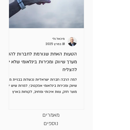
מיכאל גלי
18 במרץ 2025
הטעות האחת שגורמת לחברות להקים
מערך שיווק ומכירות בינלאומי שלא יכול
להצליח
למה הרבה חברות ישראליות נכשלות בבניית מערך
שיווק ומכירות בינלאומי אפקטיבי, למרות שיש להן
מוצר חזק, צוות איכותי ומחויב, לקוחות בארץ
ואפילו...
מאמרים
נוספים