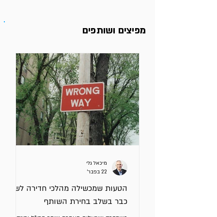
מפיצים ושותפים
מיכאל גלי
22 בפבר׳
הטעות שמכשילה מהלכי חדירה לשוק
כבר בשלב בחירת השותף