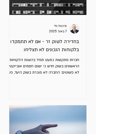
מיכאל גלי
7 באוג׳ 2025
בחדירה לשוק זר - אם לא תתמקדו
בלקוחות הנכונים לא תצליחו
חברות מתקשות כמעט תמיד בהשגת הלקוחות
הראשונים בשוק חדש כי ישנם חסמים אובייקטיביים
לא פשוטים: החברה לא מוכרת בשוק היעד, פערי
שפה ותרבות,...