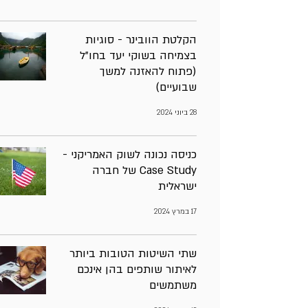
הקלטת הוובינר - סוגיות
בצמיחה בשוקי יעד בחו"ל
(פתוח להאזנה למשך
שבועיים)
28 ביוני 2024
כניסה נכונה לשוק האמריקני -
Case Study של חברה
ישראלית
17 במרץ 2024
שתי השיטות הטובות ביותר
לאיתור שותפים בהן אינכם
משתמשים