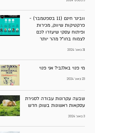
3 בספט׳ 2024
וובינר חינם (11 בספטמבר) -
פרקטיקות שיווק, מכירות
ופיתוח עסקי שיעזרו לכם
לצמוח בחו"ל מהר יותר
31 באוג׳ 2024
מי פנוי באלנבי? אני פנוי
23 באוג׳ 2024
שבעה עקרונות עבודה לסגירת
עסקאות ראשונות בשוק חדש
3 באוג׳ 2024