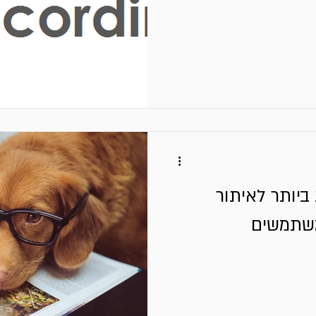
ביותר לאיתור
משתמשים