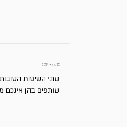
12 במרץ 2024
שתי השיטות הטובות 
שותפים בהן אינכם 