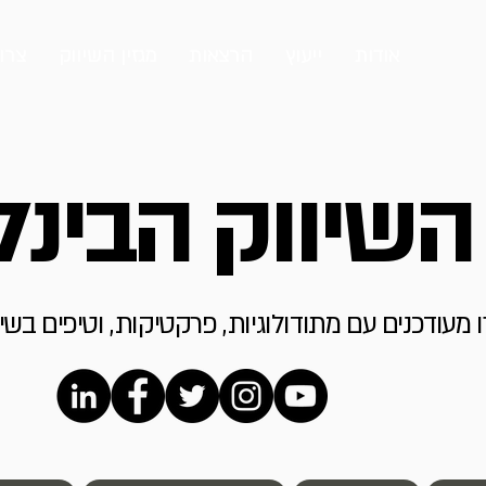
אודות
ייעוץ
הרצאות
מגזין השיווק
צרו
 השיווק הבינל
מעודכנים עם מתודולוגיות, פרקטיקות, וטיפים בשיו