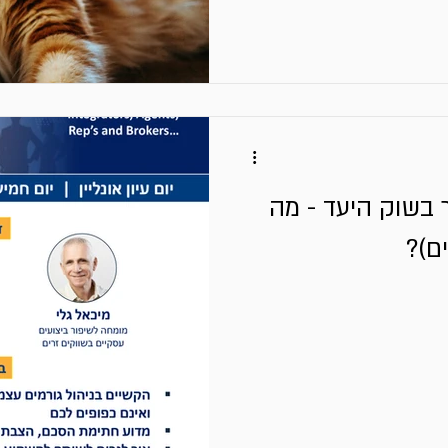
 בשוק היעד - מה
ים)?