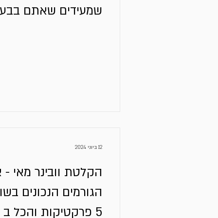
שמעידים שאתם בבעי
12 ביוני 2024
הקלטת וובינר מאי - 
5 פרקטיקות והכל ב - 60 דקות)