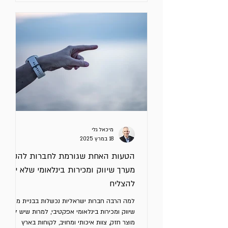
מיכאל גלי
18 במרץ 2025
הטעות האחת שגורמת לחברות להקים
מערך שיווק ומכירות בינלאומי שלא יכול
להצליח
למה הרבה חברות ישראליות נכשלות בבניית מערך
שיווק ומכירות בינלאומי אפקטיבי, למרות שיש להן
מוצר חזק, צוות איכותי ומחויב, לקוחות בארץ