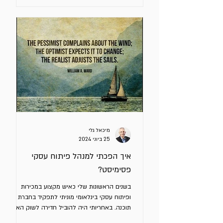
מיכאל גלי
25 ביוני 2024
איך הפכתי למנהל פיתוח עסקי
פסימיסט?
בשנים הראשונות שלי כאיש מקצוע במכירות
ופיתוח עסקי בינלאומי מוניתי לתפקיד בחברת
תוכנה. באחריותי היה להוביל חדירה לשוק האנגלי.
ביצעתי הערכת...