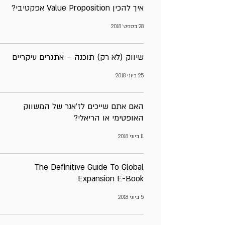
איך להכין Value Proposition אפקטיבי?
28 בספט׳ 2018
שיווק (לא רק) תוכנה – אתגרים עיקריים
25 ביוני 2018
האם אתם שייכים לז’אנר של המשווק
האופטימי או הריאלי?
11 ביוני 2018
The Definitive Guide To Global
Expansion E-Book
5 ביוני 2018