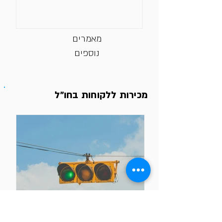
מאמרים
נוספים
מכירות ללקוחות בחו״ל