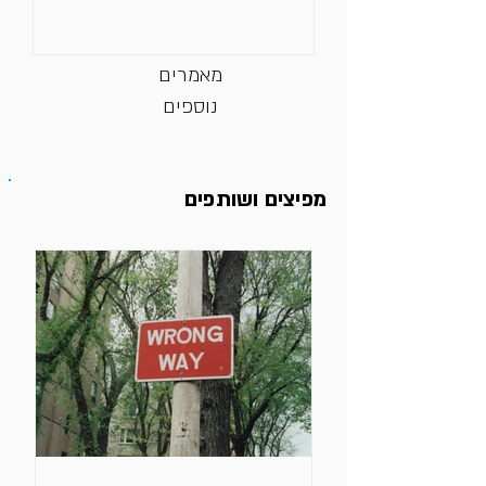
ואפילו...
מאמרים
נוספים
מפיצים ושותפים