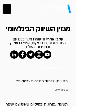
\
מיכאל גלי
יועץ, מנטור ומרצה
מגזין השיווק הבינלאומי
עקבו אחריי
והישארו מעודכנים עם
מתודולוגיות, פרקטיקות, וטיפים בשיווק
ובמכירות בעולם
מאמרים אחרונים
מה ניתן ללמוד מחברות גרמניות?
21 ביולי 2019
תשעה עקרונות בסיסיים שאימוצם ישפר