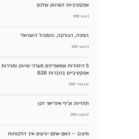
אפקטיביות השיווק שלכם
3 ביוני 2019
המפה, הגורקה, והמנהל הישראלי
5 במאי 2019
5 היסודות שמאפיינים מערכי שיווק ומכירות
אפקטיביים בחברות B2B
14 באפר׳ 2019
תחזיות וצ’יף אינדיאני זקן
17 במרץ 2019
מיצוב – האם אתם יודעים איך הלקוחות