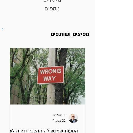
מאמרים
נוספים
מפיצים ושותפים
מיכאל גלי
22 בפבר׳
הטעות שמכשילה מהלכי חדירה לשוק