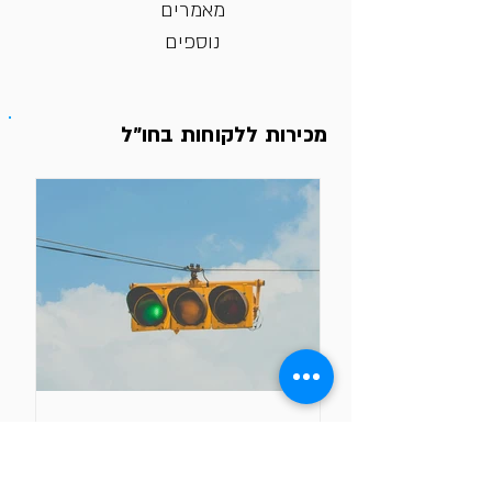
מאמרים
נוספים
מכירות ללקוחות בחו״ל
מיכאל גלי
12 ביוני
אם אתם שולחים מאות מיילים ולא