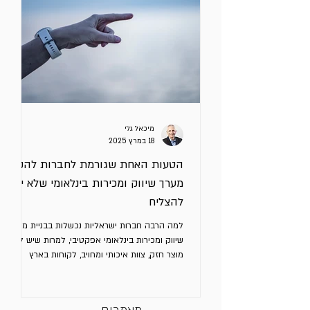
מיכאל גלי
18 במרץ 2025
הטעות האחת שגורמת לחברות להקים
מערך שיווק ומכירות בינלאומי שלא יכול
להצליח
למה הרבה חברות ישראליות נכשלות בבניית מערך
שיווק ומכירות בינלאומי אפקטיבי, למרות שיש להן
מוצר חזק, צוות איכותי ומחויב, לקוחות בארץ
ואפילו...