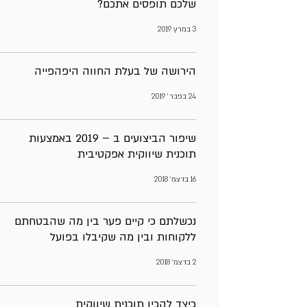
שלכם תופסים אתכם?
3 במרץ 2019
הירושה של בעלת החווה היפהפייה
24 בפבר׳ 2019
שיפור הביצועים ב – 2019 באמצעות
תוכנית שיווקית אפקטיבית
16 בדצמ׳ 2018
נכשלתם כי קיים פער בין מה שהבטחתם
ללקוחות ובין מה שקיבלו בפועל
2 בדצמ׳ 2018
כיצד להכין תוכנית שיווקית