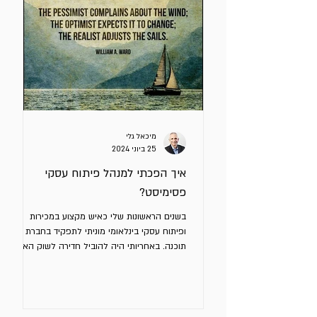
מיכאל גלי
25 ביוני 2024
איך הפכתי למנהל פיתוח עסקי
פסימיסט?
בשנים הראשונות שלי כאיש מקצוע במכירות
ופיתוח עסקי בינלאומי מוניתי לתפקיד בחברת
תוכנה. באחריותי היה להוביל חדירה לשוק האנגלי.
ביצעתי הערכת...