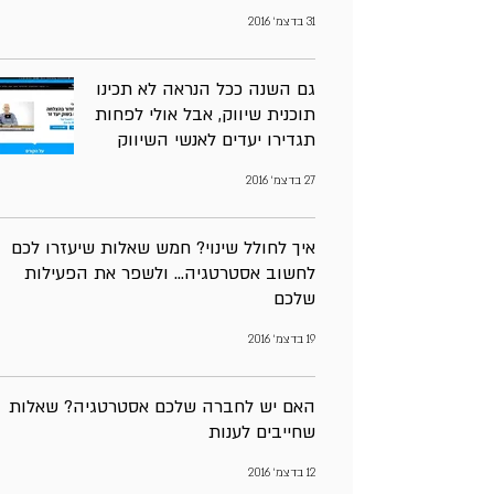
31 בדצמ׳ 2016
גם השנה ככל הנראה לא תכינו
תוכנית שיווק, אבל אולי לפחות
תגדירו יעדים לאנשי השיווק
27 בדצמ׳ 2016
איך לחולל שינוי? חמש שאלות שיעזרו לכם
לחשוב אסטרטגיה… ולשפר את הפעילות
שלכם
19 בדצמ׳ 2016
האם יש לחברה שלכם אסטרטגיה? שאלות
שחייבים לענות
12 בדצמ׳ 2016