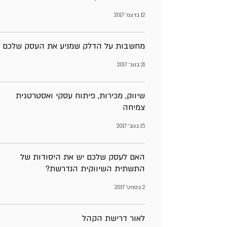
12 בדצמ׳ 2017
מחשבות על הדלק שמניע את העסק שלכם
21 בנוב׳ 2017
שיווק, מכירות, פיתוח עסקי ואסטרטגית
צמיחה
15 בנוב׳ 2017
האם לעסק שלכם יש את היסודות של
התשתית השיווקית הנדרשת?
2 בספט׳ 2017
לאור דרישת הקהל