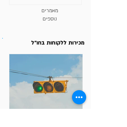
מאמרים
נוספים
מכירות ללקוחות בחו״ל
מיכאל גלי
12 ביוני